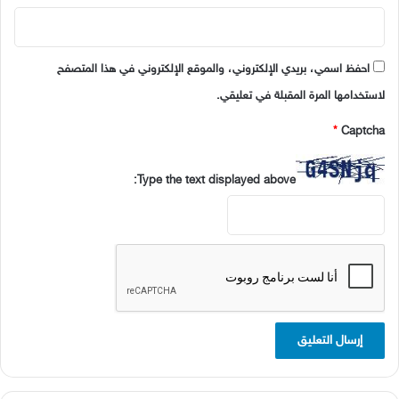
احفظ اسمي، بريدي الإلكتروني، والموقع الإلكتروني في هذا المتصفح
لاستخدامها المرة المقبلة في تعليقي.
*
Captcha
Type the text displayed above: