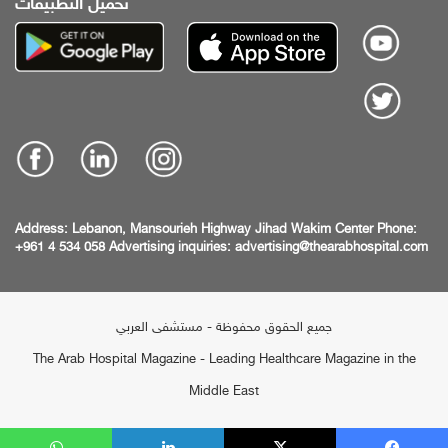
تحميل التطبيقات
Address:
Lebanon, Mansourieh Highway
Jihad Wakim Center
Phone:
+961 4 534 058
Advertising inquiries:
advertising@thearabhospital.com
جميع الحقوق محفوظة - مستشفى العربي
The Arab Hospital Magazine - Leading Healthcare Magazine in the
Middle East