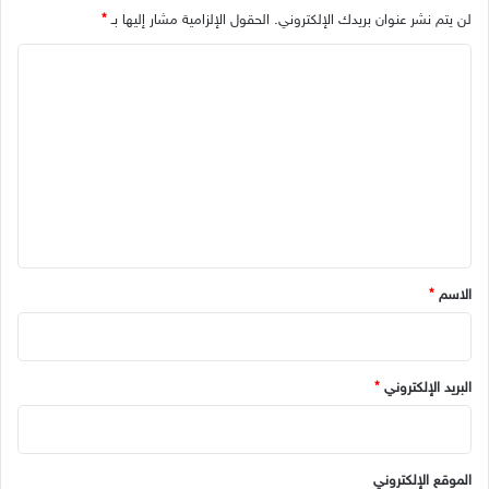
لن يتم نشر عنوان بريدك الإلكتروني.
الحقول الإلزامية مشار إليها بـ
*
ا
ل
ت
ع
ل
ي
ق
*
الاسم
*
البريد الإلكتروني
*
الموقع الإلكتروني