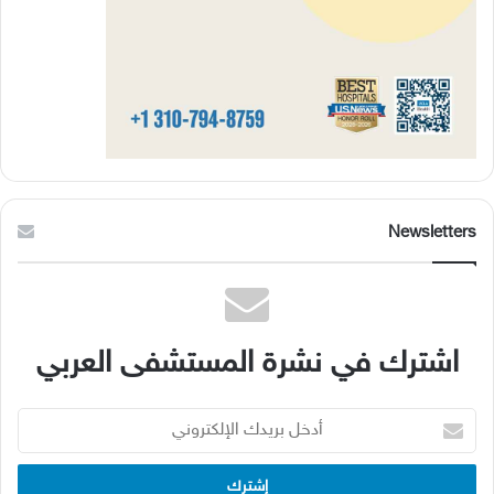
Newsletters
اشترك في نشرة المستشفى العربي
أدخل
بريدك
الإلكتروني