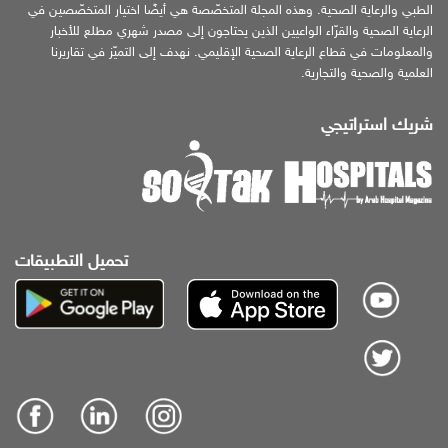
الطبي والرعاية الصحية. وهذه المجلة المتخصّصة هي أيضًا اختيار المتخصّصين في
الرعاية الصحية والقرّاء الواعيين الذين يحتاجون إلى مصدر شهري مطلع للأخبار
والمعلومات في قطاع الرعاية الصحية الإقليمي. نهدف إلى التميّز في تقاريرنا
العلمية والصحية والتجارية.
شريك استراتيجي
تحميل التطبيقات