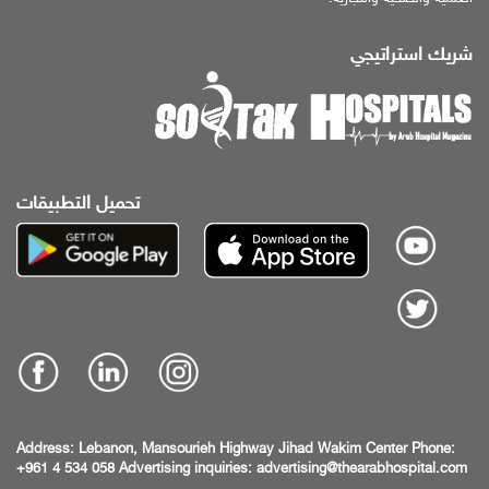
شريك استراتيجي
تحميل التطبيقات
Address:
Lebanon, Mansourieh Highway
Jihad Wakim Center
Phone:
+961 4 534 058
Advertising inquiries:
advertising@thearabhospital.com