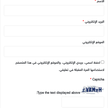
الاسم
*
البريد الإلكتروني
*
الموقع الإلكتروني
احفظ اسمي، بريدي الإلكتروني، والموقع الإلكتروني في هذا المتصفح
لاستخدامها المرة المقبلة في تعليقي.
*
Captcha
Type the text displayed above: