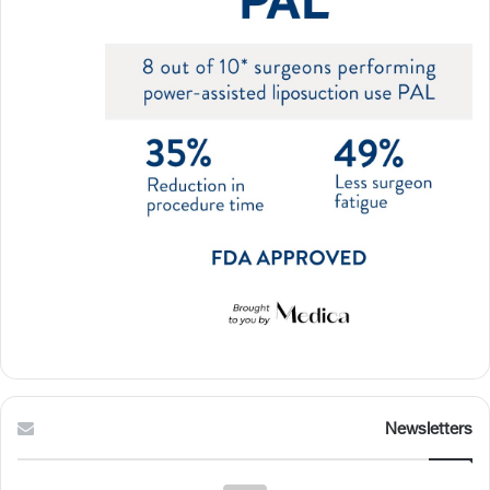
Newsletters