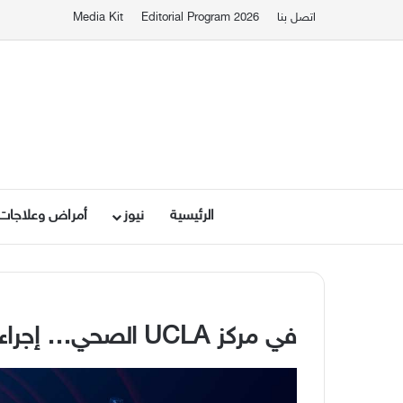
اتصل بنا
Editorial Program 2026
Media Kit
الرئيسية
نيوز
أمراض وعلاجات
في مركز
UCLA
الصحي
…
إجراء