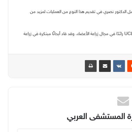
ل الدكتور نصري في تقديم هذا النوع من العمليات لمزيد من
رائدًا في مجال زراعة الأعضاء، وقد قاد أبحاثًا مبتكرة في زراعة
يست
مشاركة عبر البريد
طباعة
 المستشفى العربي