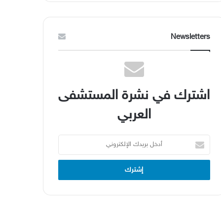
Newsletters
اشترك في نشرة المستشفى
العربي
أدخل
بريدك
الإلكتروني