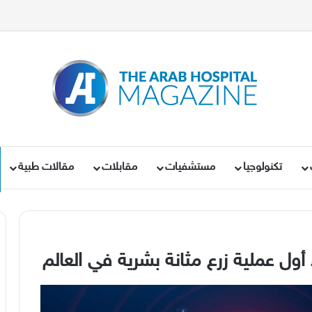
تكنولوجيا
مستشفيات
مقابلات
مقالات طبية
 أول عملية زرع مثانة بشرية في العالم