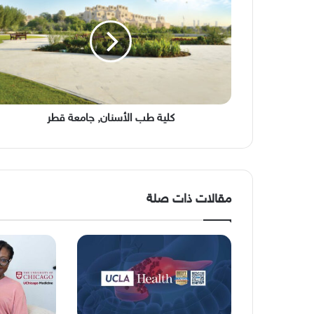
الأسنان,
جامعة
قطر
كلية طب الأسنان, جامعة قطر
مقالات ذات صلة