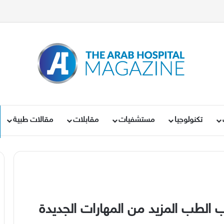
تكنولوجيا
مستشفيات
مقابلات
مقالات طبية
 الطب المزيد من المهارات الجديدة