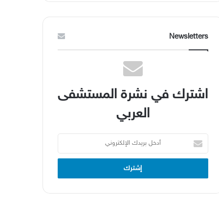
Newsletters
اشترك في نشرة المستشفى
العربي
أدخل
بريدك
الإلكتروني