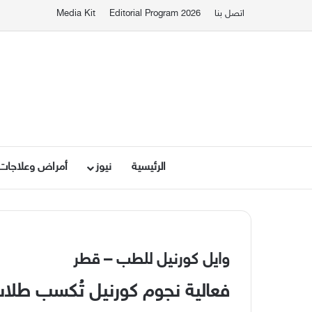
اتصل بنا
Editorial Program 2026
Media Kit
الرئيسية
نيوز
أمراض وعلاجات
وايل كورنيل للطب – قطر
فعالية نجوم كورنيل تُكسب طلاب