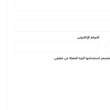
الموقع الإلكتروني
متصفح لاستخدامها المرة المقبلة في تعليقي.