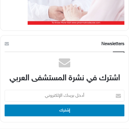
Newsletters
اشترك في نشرة المستشفى العربي
أدخل
بريدك
الإلكتروني