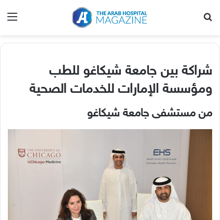
بحث عن
الق
شراكة بين جامعة شيكاغو للطب
ومؤسسة الإمارات للخدمات الصحية
من مستشفى جامعة شيكاغو