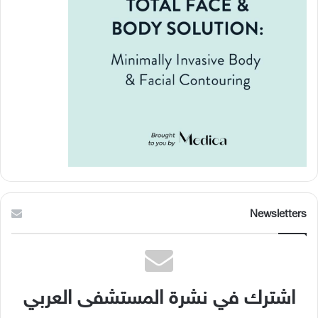
Newsletters
اشترك في نشرة المستشفى العربي