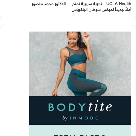
UCLA Health – تجربة سريرية تمنح
الدكتور محمد منصور
أملاً جديداً لمرضى سرطان البنكرياس