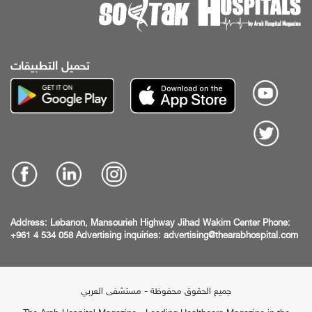
تحميل التطبيقات
Address:
Lebanon, Mansourieh Highway
Jihad Wakim Center
Phone:
+961 4 534 058
Advertising inquiries:
advertising@thearabhospital.com
جميع الحقوق محفوظة - مستشفى العربي