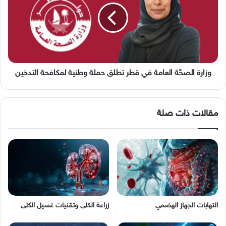
في
قطر
تطلق
حملة
وطنية
لمكافحة
التدخين
وزارة الصحّة العامة في قطر تطلق حملة وطنية لمكافحة التدخين
مقالات ذات صلة
التهابات الجهاز الهضمي
زراعة الكلى وتقنيات غسيل الكلى