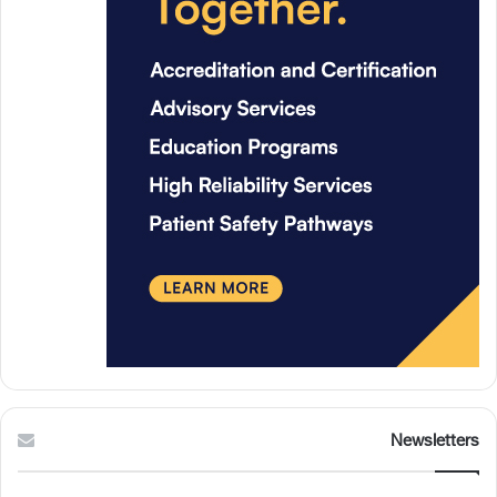
Newsletters