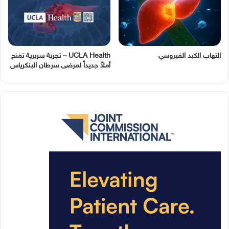
التهاب الكبد الفيروسي
UCLA Health – تجربة سريرية تمنح
أملاً جديداً لمرضى سرطان البنكرياس