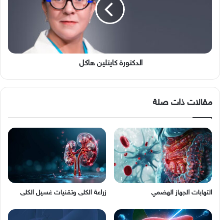
الأمراض
الهضمية
الدكتورة كايتلين هاكل
مقالات ذات صلة
التهابات الجهاز الهضمي
زراعة الكلى وتقنيات غسيل الكلى