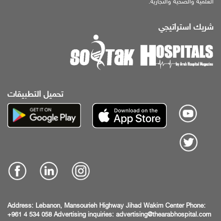
العلمية والصحية والتجارية.
شريك استراتيجي
تحميل التطبيقات
Address:
Lebanon, Mansourieh Highway
Jihad Wakim Center
Phone:
+961 4 534 058
Advertising inquiries:
advertising@thearabhospital.com