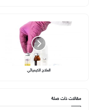
العلاج
الكيميائي
العلاج الكيميائي
مقالات ذات صلة