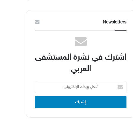
Newsletters
اشترك في نشرة المستشفى
العربي
أدخل
بريدك
الإلكتروني