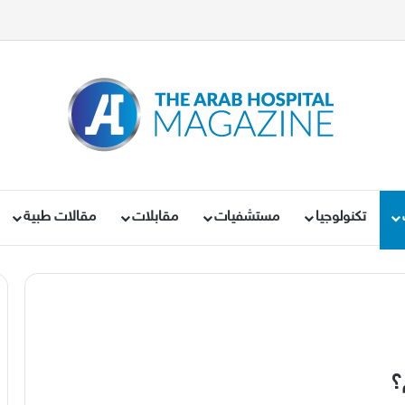
تكنولوجيا
مستشفيات
مقابلات
مقالات طبية
؟