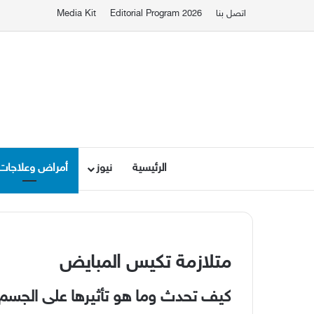
اتصل بنا
Editorial Program 2026
Media Kit
الرئيسية
نيوز
أمراض وعلاجات
متلازمة تكيس المبايض
كيف تحدث وما هو تأثيرها على الجسم