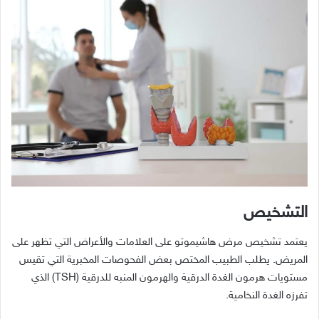
التشخيص
يعتمد تشخيص مرض هاشيموتو على العلامات والأعراض التي تظهر على
المريض
.
يطلب الطبيب المختص بعض الفحوصات المخبرية التي تقيس
مستويات هرمون الغدة الدرقية والهرمون المنبه للدرقية
(TSH)
الذي
تفرزه الغدة النخامية
.