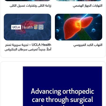
التهابات الجهاز الهضمي
زراعة الكلى وتقنيات غسيل الكلى
التهاب الكبد الفيروسي
UCLA Health – تجربة سريرية تمنح
أملاً جديداً لمرضى سرطان البنكرياس