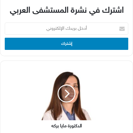
اشترك في نشرة المستشفى العربي
أدخل
بريدك
الإلكتروني
الدكتورة
مايا
بركه
الدكتورة مايا بركه