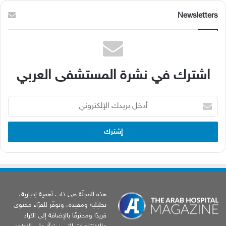
Newsletters
اشترك في نشرة المستشفى العربي
أدخل
بريدك
الإلكتروني
هذه المجلّة هي ذات أهمية إخبارية،
تحليلية ومفيدة، وتوفّر للقرّاء محتوى
فريدًا ومحترفًا بالإضافة إلى الآراء