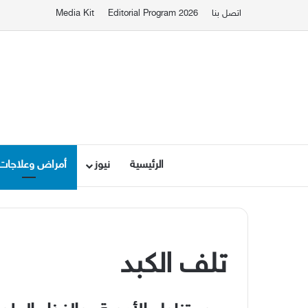
اتصل بنا
Editorial Program 2026
Media Kit
الرئيسية
نيوز
أمراض وعلاجات
تلف الكبد