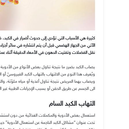
كثيرة هي الأسباب التي تؤدي إلى حدوث أضرار في الكبد، ذ
الآتي من الجهاز الهضمي قبل أن يتم انتشاره في سائر أجزا
نقل الفضلات وتفتيت الدهون في الأمعاء الدقيقة أثناء عمل
يصاب الكبد بضرر ما نتيجة تناول بعض الأنواع من الأدوي
الى الجسم عن طريق الحقن أو بسبب الإجراءات الطبية غير ال
التهاب الكبد السام
استعمال بعض الأدوية والمكملات الغذائية من دون استشار
تحت عنوان “مشاكل الكبد الناجمة عن استعمال الأدوية” 