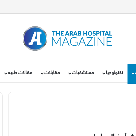
تكنولوجيا
مستشفيات
مقابلات
مقالات طبية