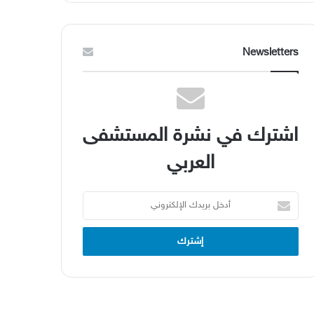
Newsletters
اشترك في نشرة المستشفى
العربي
أدخل
بريدك
الإلكتروني