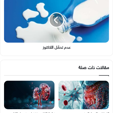
تحمّل
اللاكتوز
عدم تحمّل اللاكتوز
مقالات ذات صلة