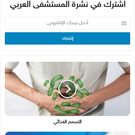
اشترك في نشرة المستشفى العربي
أدخل
بريدك
الإلكتروني
التسمم
الغذائي
التسمم الغذائي
عدم