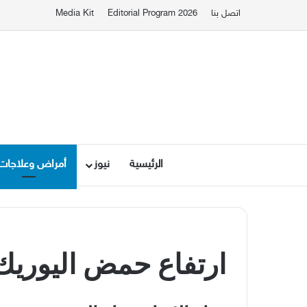
اتصل بنا
Editorial Program 2026
Media Kit
الرئيسية
نيوز
أمراض وعلاجات
ارتفاع
حمض
اليوريك