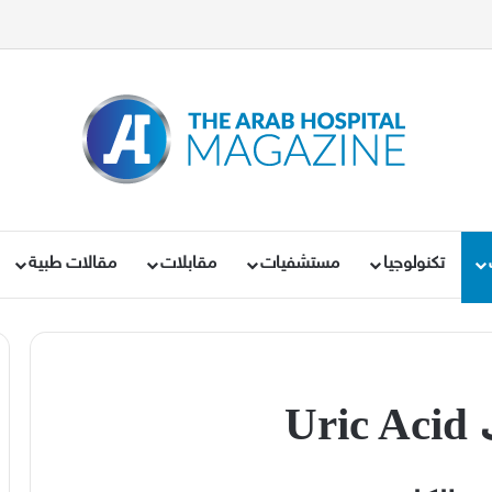
تكنولوجيا
مستشفيات
مقابلات
مقالات طبية
Uric Acid