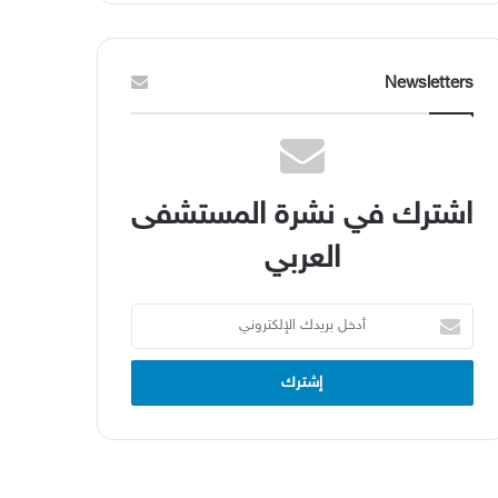
Newsletters
اشترك في نشرة المستشفى
العربي
أدخل
بريدك
الإلكتروني