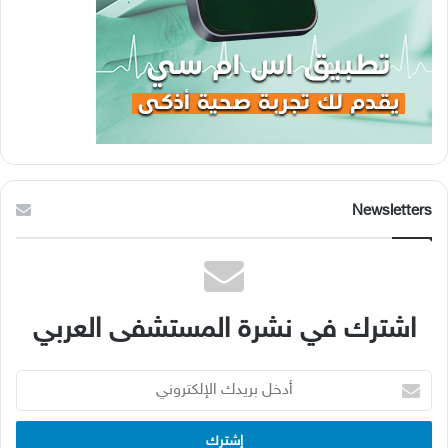
Newsletters
اشترك في نشرة المستشفى العربي
أدخل
بريدك
الإلكتروني