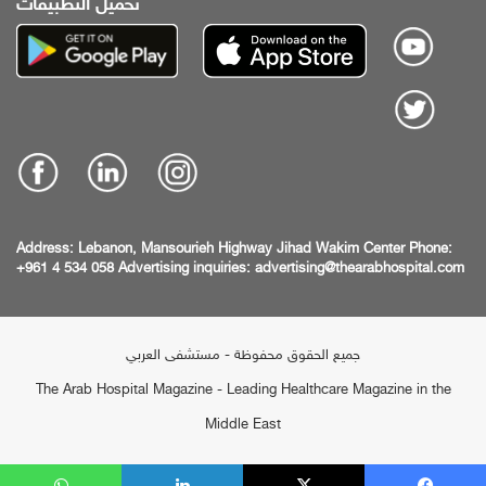
تحميل التطبيقات
Address:
Lebanon, Mansourieh Highway
Jihad Wakim Center
Phone:
+961 4 534 058
Advertising inquiries:
advertising@thearabhospital.com
جميع الحقوق محفوظة - مستشفى العربي
The Arab Hospital Magazine - Leading Healthcare Magazine in the
Middle East