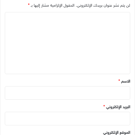
لن يتم نشر عنوان بريدك الإلكتروني.
الحقول الإلزامية مشار إليها بـ
*
ا
ل
ت
ع
ل
ي
ق
*
الاسم
*
البريد الإلكتروني
*
الموقع الإلكتروني