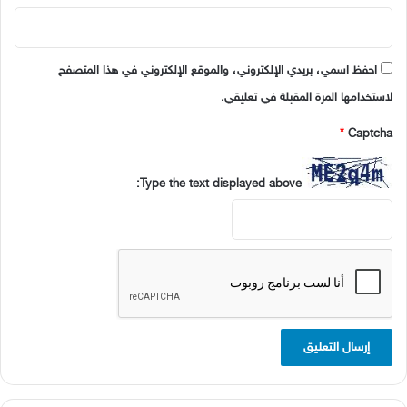
احفظ اسمي، بريدي الإلكتروني، والموقع الإلكتروني في هذا المتصفح
لاستخدامها المرة المقبلة في تعليقي.
*
Captcha
Type the text displayed above: