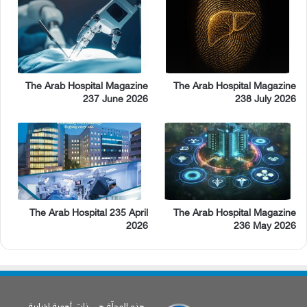
The Arab Hospital Magazine
The Arab Hospital Magazine
237 June 2026
238 July 2026
The Arab Hospital 235 April
The Arab Hospital Magazine
2026
236 May 2026
هذه المجلّة هي ذات أهمية إخبارية،