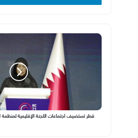
قطر
تستضيف
اجتماعات
اللجنة
الإقليمية
لمنظمة
الصحة
العالمية
لشرق
المتوسط
قطر تستضيف اجتماعات اللجنة الإقليمية لمنظمة ا