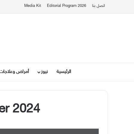
اتصل بنا
Editorial Program 2026
Media Kit
الرئيسية
نيوز
أمراض وعلاجات
er 2024