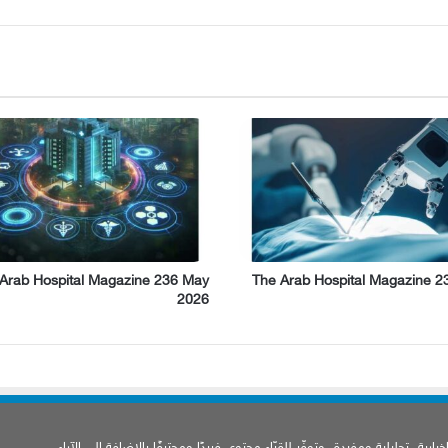
Arab Hospital Magazine 236 May
The Arab Hospital Magazine 2
2026
ارية، تحليلية ومفيدة، وتوفّر للقرّاء محتوى فريدًا ومحترفًا بالإضافة إلى الآراء