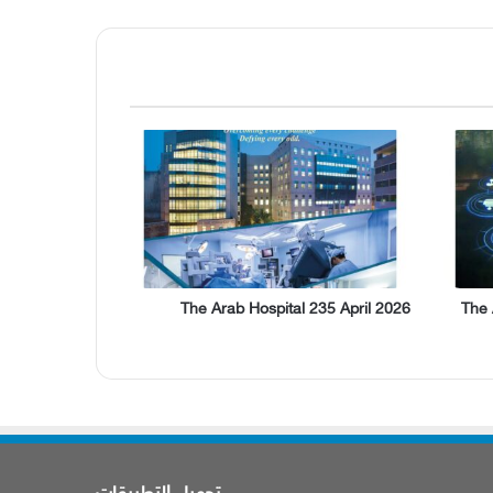
The Arab Hospital 235 April 2026
The 