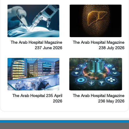
The Arab Hospital Magazine
The Arab Hospital Magazine
237 June 2026
238 July 2026
The Arab Hospital 235 April
The Arab Hospital Magazine
2026
236 May 2026