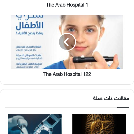
The Arab Hospital 1
The
Arab
Hospital
122
The Arab Hospital 122
مقالات ذات صلة