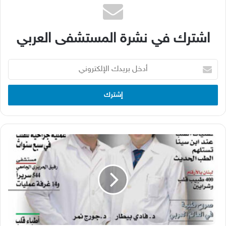
اشترك في نشرة المستشفى العربي
أدخل
بريدك
الإلكتروني
The
Arab
Hospital
1