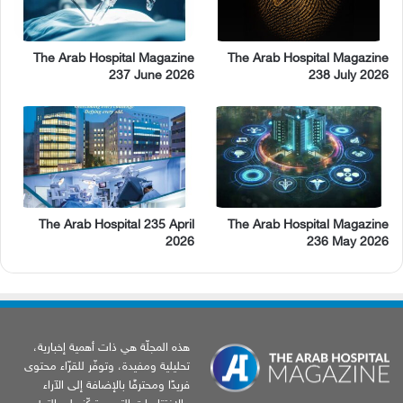
The Arab Hospital Magazine
The Arab Hospital Magazine
237 June 2026
238 July 2026
The Arab Hospital 235 April
The Arab Hospital Magazine
2026
236 May 2026
هذه المجلّة هي ذات أهمية إخبارية،
تحليلية ومفيدة، وتوفّر للقرّاء محتوى
فريدًا ومحترفًا بالإضافة إلى الآراء