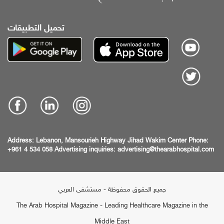
تحميل التطبيقات
Address:
Lebanon, Mansourieh Highway
Jihad Wakim Center
Phone:
+961 4 534 058
Advertising inquiries:
advertising@thearabhospital.com
جميع الحقوق محفوظة - مستشفى العربي
The Arab Hospital Magazine - Leading Healthcare Magazine in the
Middle East