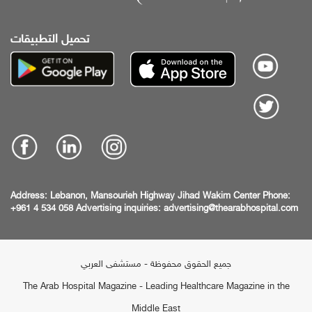
تحميل التطبيقات
Address:
Lebanon, Mansourieh Highway
Jihad Wakim Center
Phone:
+961 4 534 058
Advertising inquiries:
advertising@thearabhospital.com
جميع الحقوق محفوظة - مستشفى العربي
The Arab Hospital Magazine - Leading Healthcare Magazine in the
Middle East