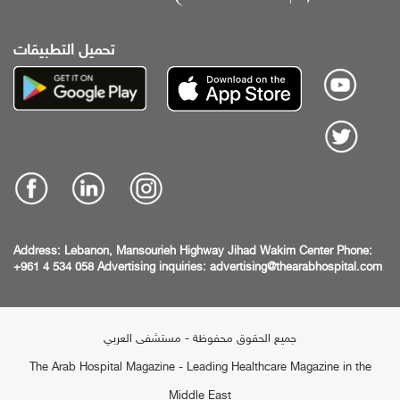
تحميل التطبيقات
Address:
Lebanon, Mansourieh Highway
Jihad Wakim Center
Phone:
+961 4 534 058
Advertising inquiries:
advertising@thearabhospital.com
جميع الحقوق محفوظة - مستشفى العربي
The Arab Hospital Magazine - Leading Healthcare Magazine in the
Middle East