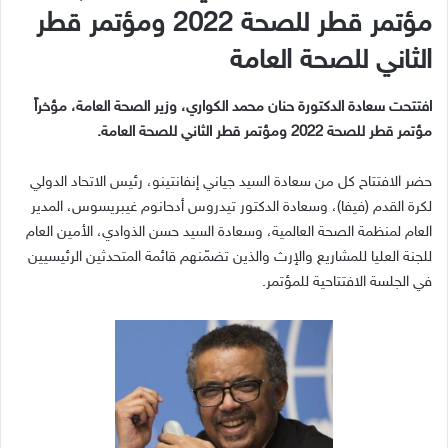
مؤتمر قطر للصحة
2022
ومؤتمر قطر
الثاني للصحة العامة
افتتحت سعادة الدكتورة حنان محمد الكواري، وزير الصحة العامة، مؤخراً
مؤتمر قطر للصحة
2022
ومؤتمر قطر الثاني للصحة العامة
.
حضر الافتتاح كل من سعادة السيد جياني إنفانتينو، رئيس الاتحاد الدولي
لكرة القدم
(
فيفا
)
، وسعادة الدكتور تيدروس أدحانوم غيبريسوس، المدير
العام لمنظمة الصحة العالمية، وسعادة السيد حسن الذوادي، الأمين العام
للجنة العليا للمشاريع والإرث والذين تضمّنهم قائمة المتحدثين الرئيسيين
في الجلسة الافتتاحية للمؤتمر
.