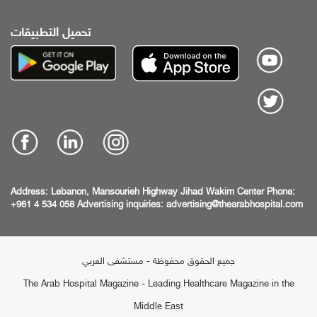
تحميل التطبيقات
Address:
Lebanon, Mansourieh Highway
Jihad Wakim Center
Phone:
+961 4 534 058
Advertising inquiries:
advertising@thearabhospital.com
جميع الحقوق محفوظة - مستشفى العربي
The Arab Hospital Magazine - Leading Healthcare Magazine in the
Middle East