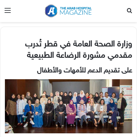
بحث عن
الق
وزارة الصحة العامة في قطر تُدرب
مقدمي مشورة الرضاعة الطبيعية
على تقديم الدعم للأمهات والأطفال