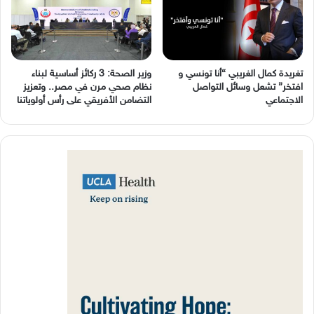
وزير الصحة: 3 ركائز أساسية لبناء
نظام صحي مرن في مصر.. وتعزيز
‬الاجتماعي
التضامن الأفريقي على رأس أولوياتنا