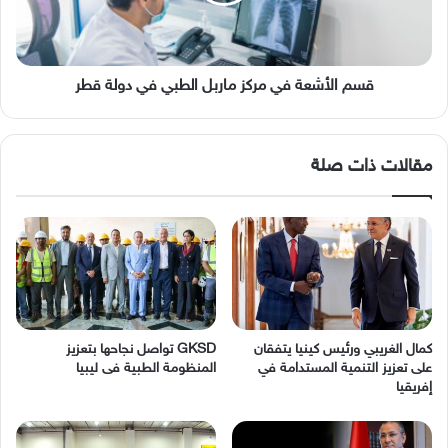
الطبي
في
دولة
قطر
قسم الأشعة في مركز ماربل الطبي في دولة قطر
مقالات ذات صلة
كمال الغريبي ورئيس كينيا يتفقان
GKSD تواصل نجاحها بتعزيز
على تعزيز التنمية المستدامة في
المنظومة الطبية فى ليبيا
إفريقيا