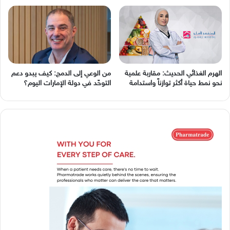
الهرم الغذائي الحديث: مقاربة علمية
من الوعي إلى الدمج: كيف يبدو دعم
نحو نمط حياة أكثر توازناً واستدامة
التوحّد في دولة الإمارات اليوم؟