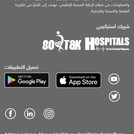
والمعلومات في قطاع الرعاية الصحية الإقليمي. نهدف إلى التميّز في تقاريرنا
العلمية والصحية والتجارية.
شريك استراتيجي
تحميل التطبيقات