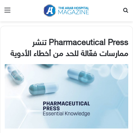
بحث عن
الق
Pharmaceutical Press
تنشر
ممارسات فعّالة للحد من أخطاء الأدوية