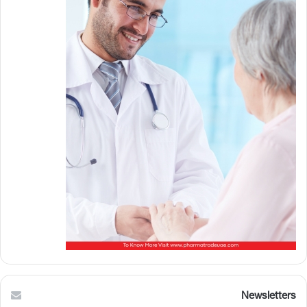
Newsletters