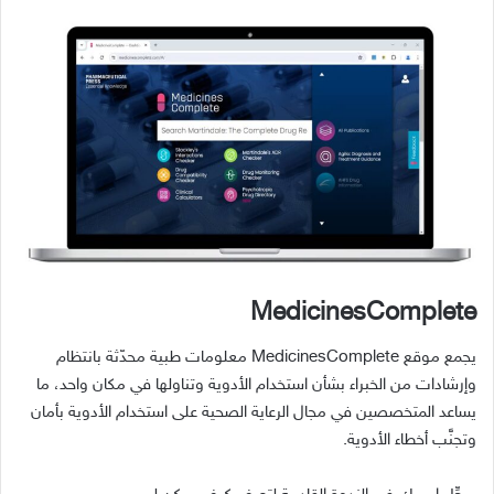
MedicinesComplete
يجمع موقع
MedicinesComplete
معلومات طبية محدّثة بانتظام
وإرشادات من الخبراء بشأن استخدام الأدوية وتناولها في مكان واحد، ما
يساعد المتخصصين في مجال الرعاية الصحية على استخدام الأدوية بأمان
وتجنَّب أخطاء الأدوية
.