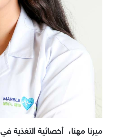
ميرنا مهنا،
أخصائية التغذية في