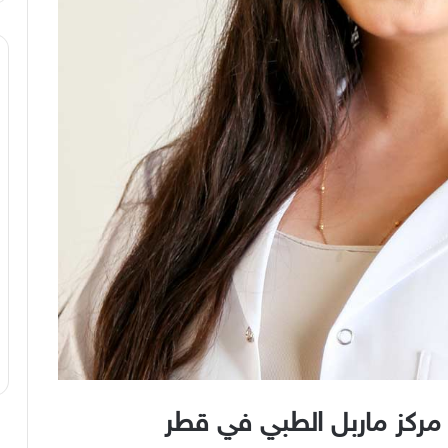
 مركز ماربل الطبي في قطر