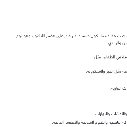
يحدث هذا عندما يكون جسمك غير قادر على هضم اللاكتوز، وهو نوع
ن والزبادي
.
ودة في الطعام، مثل
:
ة مثل الخبز والمعكرونة
.
 الغازية
.
لأعشاب والبهارات
.
ه الناضجة واللحوم المعالجة والأطعمة المالحة
.