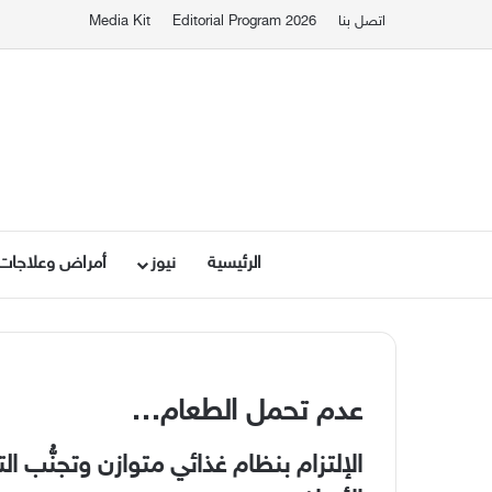
اتصل بنا
Editorial Program 2026
Media Kit
الرئيسية
نيوز
أمراض وعلاجات
عدم تحمل الطعام
…
الإلتزام بنظام غذائي متوازن وتجنُّب ا