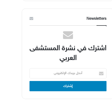
Newsletters
اشترك في نشرة المستشفى
العربي
أدخل
بريدك
الإلكتروني