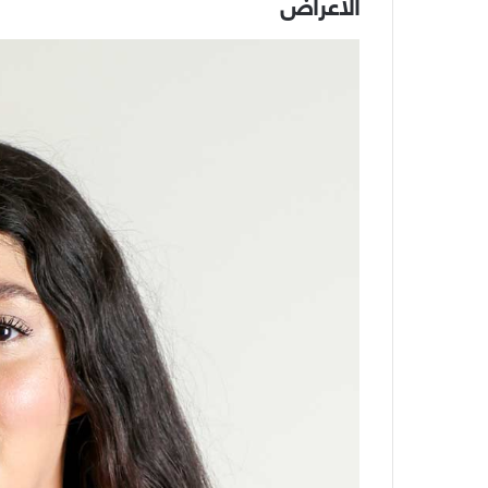
الأعراض