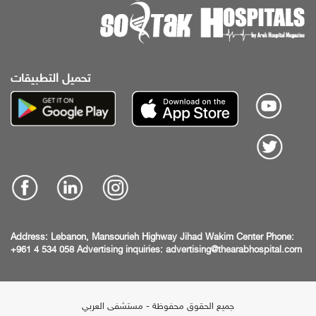
تحميل التطبيقات
Address:
Lebanon, Mansourieh Highway
Jihad Wakim Center
Phone:
+961 4 534 058
Advertising inquiries:
advertising@thearabhospital.com
جميع الحقوق محفوظة - مستشفى العربي