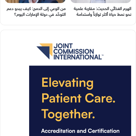
الهرم الغذائي الحديث: مقاربة علمية
من الوعي إلى الدمج: كيف يبدو دعم
نحو نمط حياة أكثر توازناً واستدامة
التوحّد في دولة الإمارات اليوم؟