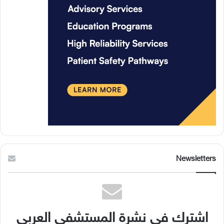
Newsletters
اشترك في نشرة المستشفى العربي