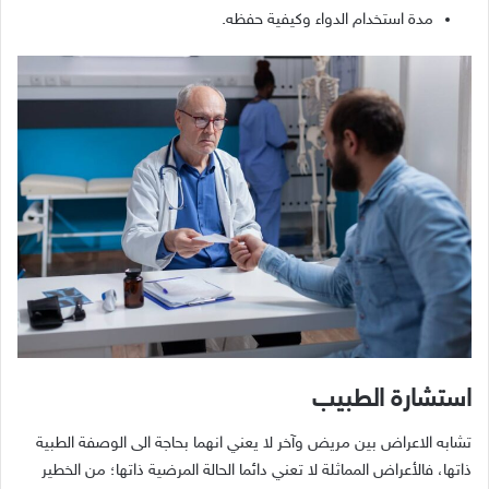
مدة استخدام الدواء وكيفية حفظه.
استشارة الطبيب
تشابه الاعراض بين مريض وآخر لا يعني انهما بحاجة الى الوصفة الطبية
ذاتها، فالأعراض المماثلة لا تعني دائما الحالة المرضية ذاتها؛ من الخطير