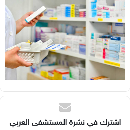
اشترك في نشرة المستشفى العربي