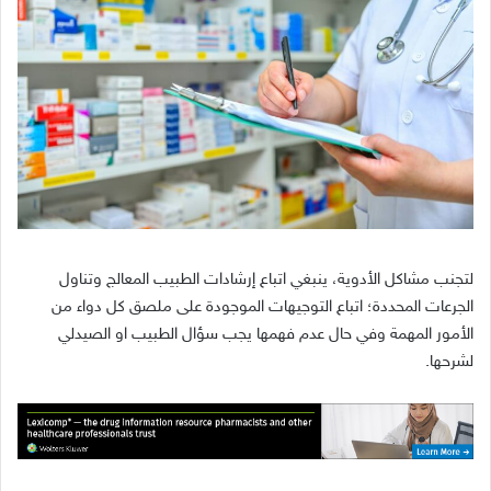
لتجنب مشاكل الأدوية، ينبغي اتباع إرشادات الطبيب المعالج وتناول
الجرعات المحددة؛ اتباع التوجيهات الموجودة على ملصق كل دواء من
الأمور المهمة وفي حال عدم فهمها يجب سؤال الطبيب او الصيدلي
لشرحها.