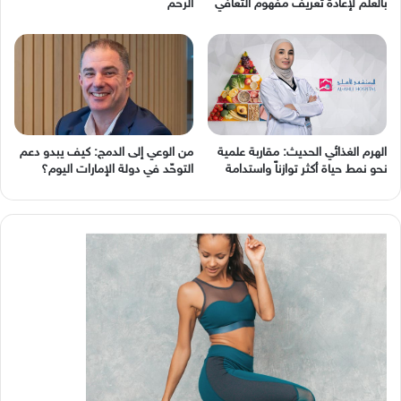
بالعلم لإعادة تعريف مفهوم التعافي
الرحم
الهرم الغذائي الحديث: مقاربة علمية
من الوعي إلى الدمج: كيف يبدو دعم
نحو نمط حياة أكثر توازناً واستدامة
التوحّد في دولة الإمارات اليوم؟