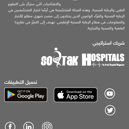
والافتتاحيات التي ستركّز على التطوير
الطبي والرعاية الصحية. وهذه المجلة المتخصّصة هي أيضًا اختيار المتخصّصين في
الرعاية الصحية والقرّاء الواعيين الذين يحتاجون إلى مصدر شهري مطلع للأخبار
والمعلومات في قطاع الرعاية الصحية الإقليمي. نهدف إلى التميّز في تقاريرنا
العلمية والصحية والتجارية.
شريك استراتيجي
تحميل التطبيقات