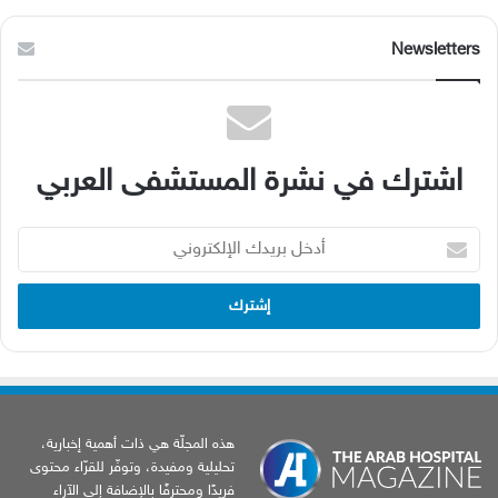
Newsletters
اشترك في نشرة المستشفى العربي
أدخل
بريدك
الإلكتروني
هذه المجلّة هي ذات أهمية إخبارية،
تحليلية ومفيدة، وتوفّر للقرّاء محتوى
فريدًا ومحترفًا بالإضافة إلى الآراء