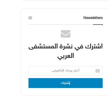
Newsletters
اشترك في نشرة المستشفى
العربي
أدخل
بريدك
الإلكتروني