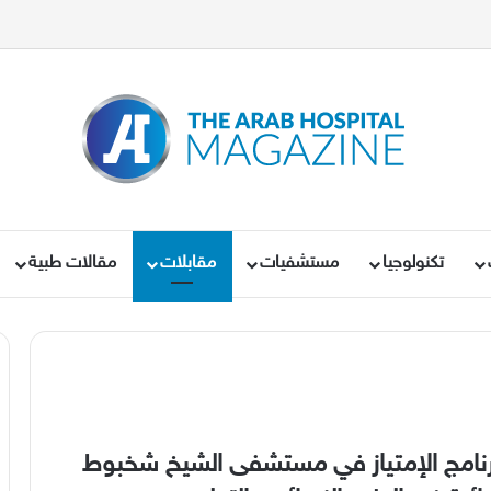
تكنولوجيا
مستشفيات
مقابلات
مقالات طبية
رنامج الإمتياز في مستشفى الشيخ شخبوط