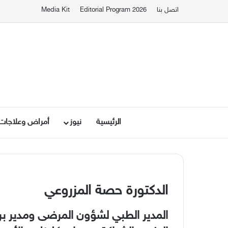
اتصل بنا
Editorial Program 2026
Media Kit
الرئيسية
نيوز
أمراض وعلاجات
الدكتورة حصة المزروعي
المدير الطبي لشؤون المرضى ومدير ب