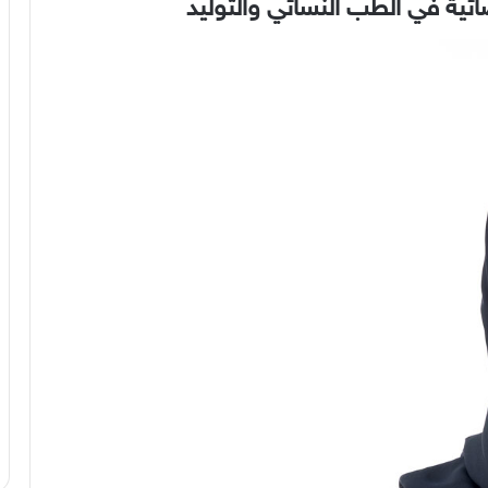
ائية في الطب النسائي والتوليد