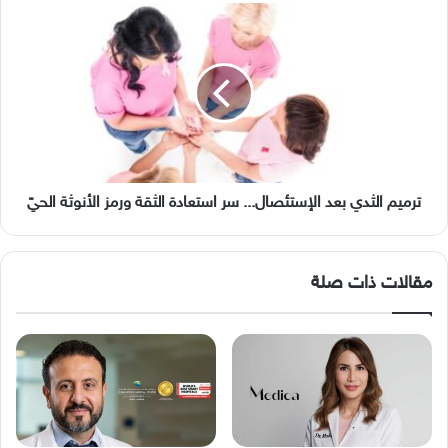
ترميم
الثدي
بعد
الإستئصال...
سر
استعادة
الثقة
ورمز
الأنوثة
الحيّ
ترميم الثدي بعد الإستئصال... سر استعادة الثقة ورمز الأنوثة الحيّ
مقالات ذات صلة