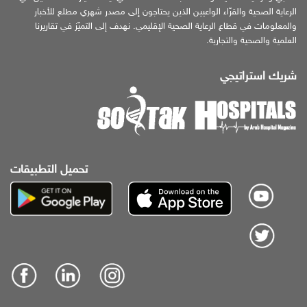
الرعاية الصحية والقرّاء الواعيين الذين يحتاجون إلى مصدر شهري مطلع للأخبار
والمعلومات في قطاع الرعاية الصحية الإقليمي. نهدف إلى التميّز في تقاريرنا
العلمية والصحية والتجارية.
شريك استراتيجي
تحميل التطبيقات