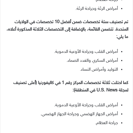
أمراض الرئة وجراحة الرئة.
تم تصنيف ستة تخصصات ضمن أفضل 10 تخصصات في الولايات
المتحدة. تتضمن القائمة، بالإضافة إلى التخصصات الثلاثة المذكورة أعلاه،
ما يلي:
أمراض القلب وجراحة الأوعية الدموية.
أمراض السكري والغدد الصماء.
التوليد وأمراض النساء.
كما احتلت ثلاثة تخصصات المركز رقم 1 في كاليفورنيا (أعلى تصنيف
لمجلة U.S. News في المنطقة):
أمراض القلب وجراحة الأوعية الدموية.
أمراض الجهاز الهضمي وجراحة الجهاز الهضمي.
جراحة العظام.