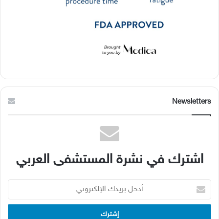
Newsletters
اشترك في نشرة المستشفى العربي
أدخل
بريدك
الإلكتروني