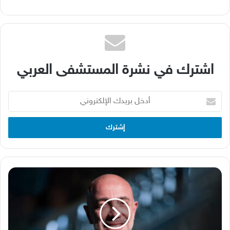
اشترك في نشرة المستشفى العربي
أدخل
بريدك
الإلكتروني
الدكتور
عبد
الرحمن
صبرا