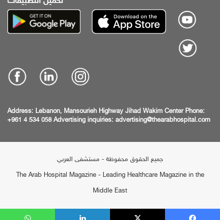
تحميل التطبيقات
Address:
Lebanon, Mansourieh Highway
Jihad Wakim Center
Phone:
+961 4 534 058
Advertising inquiries:
advertising@thearabhospital.com
جميع الحقوق محفوظة - مستشفى العربي
The Arab Hospital Magazine - Leading Healthcare Magazine in the
Middle East