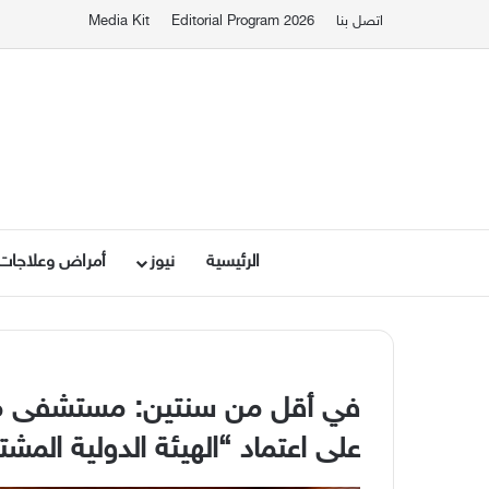
اتصل بنا
Editorial Program 2026
Media Kit
الرئيسية
نيوز
أمراض وعلاجات
في أقل من سنتين: مستشفى مر
على اعتماد “الهيئة الدولية المش