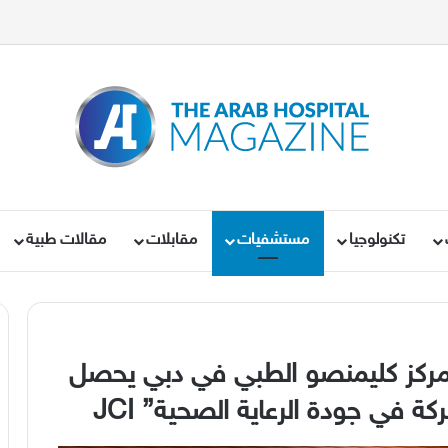
تكنولوجيا
مستشفيات
مقابلات
مقالات طبية
كز كليمنصو الطبي في دبي يحصل
تركة في جودة الرعاية الصحية”
JCI