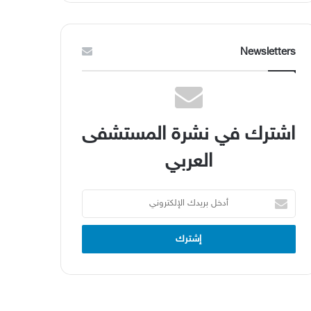
Newsletters
اشترك في نشرة المستشفى
العربي
أدخل
بريدك
الإلكتروني