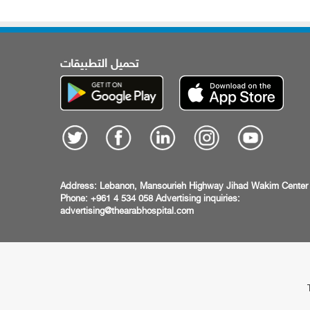
تحميل التطبيقات
Address:
Lebanon, Mansourieh Highway
Jihad Wakim Center
Phone: +961 4 534 058
Advertising inquiries:
advertising@thearabhospital.com