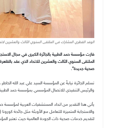
الوفد القطري المشارك في الملتقى السنوي الثالث والعشرين لاتح
فازت مؤسسة حمد الطبية بالجائزة الكبرى في مجال الاستجاب
الملتقى السنوي الثالث والعشرين للاتحاد الذي عقد بالقاهر
صحية جديدة
”.
تسلم الجائزة نيابةً عن المؤسسة السيد علي عبد الله الخاطر، 
والرئيس التنفيذي للاتصال المؤسسي بمؤسسة حمد الطبي
يأتي هذا التقدير من اتحاد المستشفيات العربية لمؤسسة حمد
والاستجابة المتميزة للتعامل مع الأوبئة مثل جائحة كورونا
(
لتقديم خدمات صحية ذات الجودة العالمية حيث تعتبر المؤ