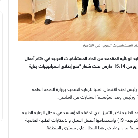
اد المستشفيات العربية في القاهرة
ة الوبائية المقدمة من اتحاد المستشفيات العربية في ختام أعمال
ة يومي
15
14
،
مارس تحت شعار
“
نحو إطلاق استراتيجيات رعاية
رئيس لجنة الاتصال العليا للرعاية الصحية بوزارة الصحة العامة
ة ورئيس وفد المؤسسة المشارك في الملتقى
.
 الطبية نظير التميز الذي تحققه المؤسسة في مجال الرعاية الطبية
كوفيد
– 19)
واستخدامها أفضل السبل والابتكارات الطبية العالمية
سسة من الرواد في هذا المجال على مستوى المنطقة
.