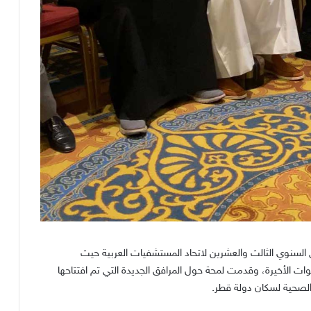
السنوي الثالث والعشرين لاتحاد المستشفيات العربية حيث
 الأخيرة، وقدمت لمحة حول المرافق الجديدة التي تم افتتاحها
لصحية لسكان دولة قطر
.