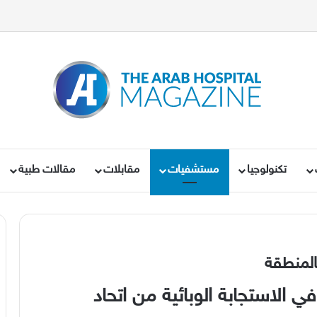
تكنولوجيا
مستشفيات
مقابلات
مقالات طبية
بالمنطقة
في الاستجابة الوبائية من اتحاد