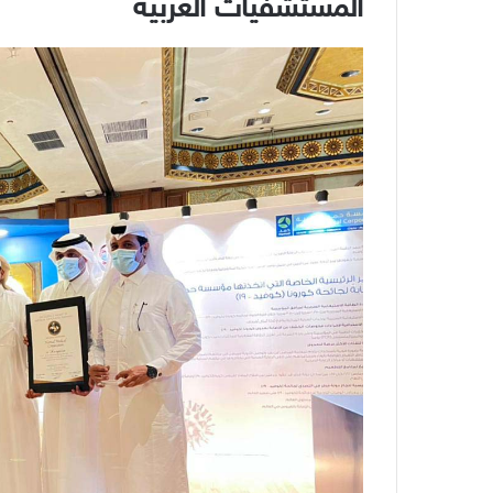
المستشفيات العربية