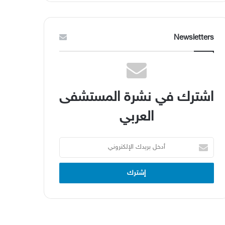
Newsletters
اشترك في نشرة المستشفى
العربي
أدخل
بريدك
الإلكتروني