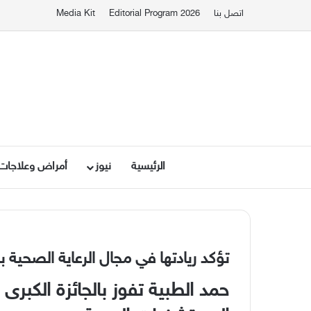
اتصل بنا
Editorial Program 2026
Media Kit
الرئيسية
نيوز
أمراض وعلاجات
تؤكد ريادتها في مجال الرعاية الصحية 
حمد الطبية تفوز بالجائزة الكبرى 