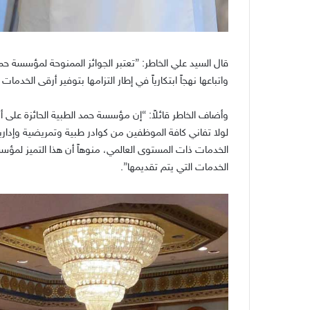
قال السيد علي الخاطر
: ”
تعتبر الجوائز الممنوحة لمؤسسة حمد ا
واتباعها نهجاً ابتكارياً في إطار التزامها بتوفير أرقى الخدم
وأضاف الخاطر قائلاً
: “
إن مؤسسة حمد الطبية الحائزة على أر
لولا تفاني كافة الموظفين من كوادر طبية وتمريضية وإدار
الخدمات ذات المستوى العالمي، منوهاً أن هذا التميز لمؤس
الخدمات التي يتم تقديمها
”.