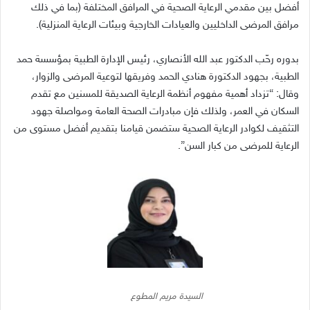
أفضل بين مقدمي الرعاية الصحية في المرافق المختلفة
(
بما في ذلك
مرافق المرضى الداخليين والعيادات الخارجية وبيئات الرعاية المنزلية
).
بدوره رحّب الدكتور عبد الله الأنصاري، رئيس الإدارة الطبية بمؤسسة حمد
الطبية، بجهود الدكتورة هنادي الحمد وفريقها لتوعية المرضى والزوار،
وقال
: “
تزداد أهمية مفهوم أنظمة الرعاية الصديقة للمسنين مع تقدم
السكان في العمر، ولذلك فإن مبادرات الصحة العامة ومواصلة جهود
التثقيف لكوادر الرعاية الصحية ستضمن قيامنا بتقديم أفضل مستوى من
الرعاية للمرضى من كبار السن
”.
السيدة مريم المطوع