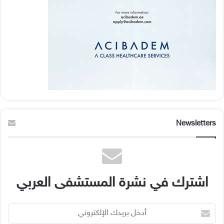
Newsletters
اشترك في نشرة المستشفى العربي
أدخل
بريدك