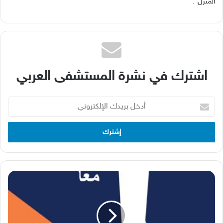
المنزل
”.
اشترك في نشرة المستشفى العربي
أدخل
بريدك
الإلكتروني
وزارة
الصحة
العامة
وشركاؤها
يطلقون