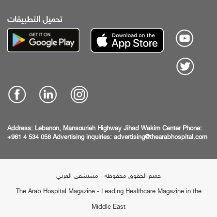
تحميل التطبيقات
Address:
Lebanon, Mansourieh Highway
Jihad Wakim Center
Phone:
+961 4 534 058
Advertising inquiries:
advertising@thearabhospital.com
جميع الحقوق محفوظة - مستشفى العربي
The Arab Hospital Magazine - Leading Healthcare Magazine in the
Middle East