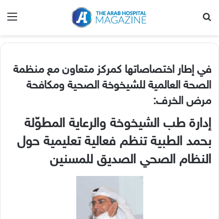
بحث عن
الق
في إطار اختصاصاتها كمركز متعاون مع منظمة
الصحة العالمية للشيخوخة الصحية ومكافحة
مرض الخرف
:
إدارة طب الشيخوخة والرعاية المطوّلة
بحمد الطبية تنظم فعالية تعليمية حول
النظام الصحي الصديق للمسنين