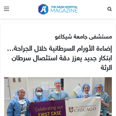
بحث عن
الق
مستشفى جامعة شيكاغو
إضاءة الأورام السرطانية خلال الجراحة
…
ابتكار جديد يعزز دقة استئصال سرطان
الرئة