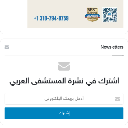
Newsletters
اشترك في نشرة المستشفى العربي
أدخل
بريدك
الإلكتروني