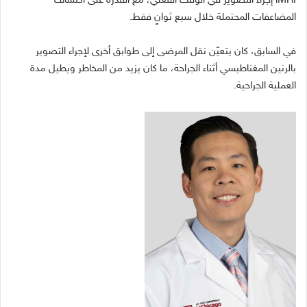
iMRI
إجراء التصوير في الوقت الفعلي، مع القدرة على اكتشاف
المضاعفات المحتملة خلال سبع ثوانٍ فقط
.
في السابق، كان يتعيّن نقل المرضى إلى طوابق أخرى لإجراء التصوير
بالرنين المغناطيسي أثناء الجراحة، ما كان يزيد من المخاطر ويطيل مدة
العملية الجراحية
.