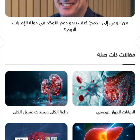
دعم
التوحّد
في
دولة
من الوعي إلى الدمج: كيف يبدو دعم التوحّد في دولة الإمارات
الإمارات
اليوم؟
اليوم؟
مقالات ذات صلة
التهابات الجهاز الهضمي
زراعة الكلى وتقنيات غسيل الكلى