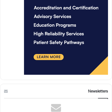
Newsletters