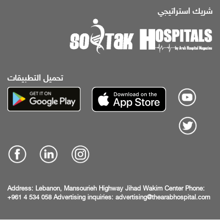
شريك استراتيجي
تحميل التطبيقات
Address:
Lebanon, Mansourieh Highway
Jihad Wakim Center
Phone:
+961 4 534 058
Advertising inquiries:
advertising@thearabhospital.com