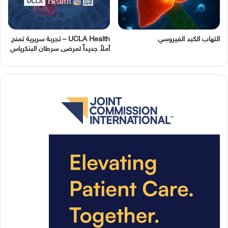
التهاب الكبد الفيروسي
UCLA Health – تجربة سريرية تمنح
أملاً جديداً لمرضى سرطان البنكرياس