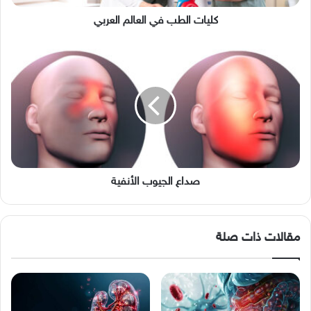
كليات الطب في العالم العربي
صداع
الجيوب
الأنفية
صداع الجيوب الأنفية
مقالات ذات صلة