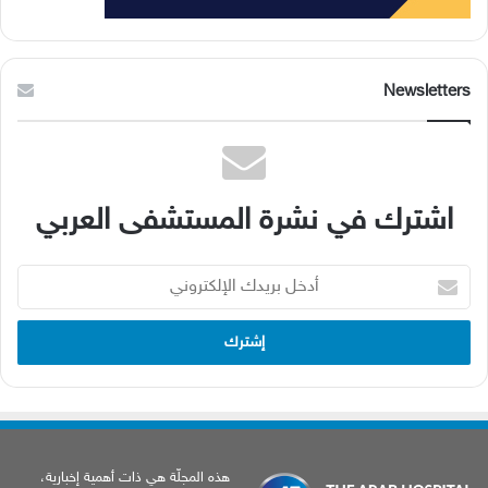
Newsletters
اشترك في نشرة المستشفى العربي
أدخل
بريدك
الإلكتروني
هذه المجلّة هي ذات أهمية إخبارية،