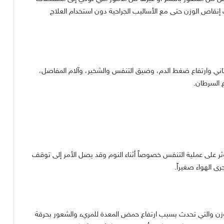
 إنقاص الوزن حتى مع الأساليب الجراحية دون استخدام العلاج
الثاني وارتفاع ضغط الدم، وضيق التنفس والشخير، وآلام المفاصل،
 السرطان.
 على عملية التنفس خصوصاً أثناء النوم وقد يصل الأمر إلى توقف
ى الهواء صغيراً.
الوزن والتي تحدث بسبب ارتفاع حمض المعدة للمريء والشعور بحرقة