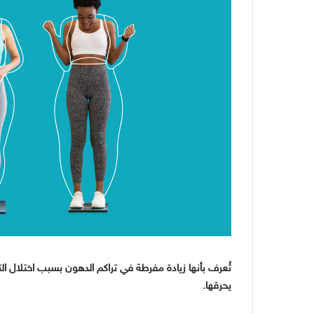
تُعرف بأنها زيادة مفرطة في تراكم الدهون بسبب اختلال التو
يحرقها.