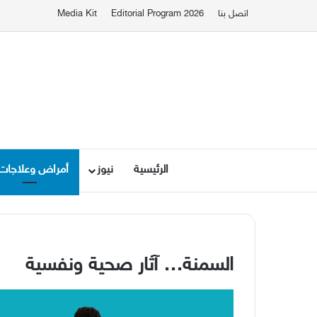
اتصل بنا
Editorial Program 2026
Media Kit
الرئيسية
نيوز
أمراض وعلاجات
السمنة
…
آثار صحية ونفسية