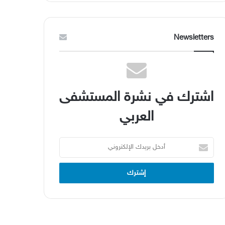
Newsletters
اشترك في نشرة المستشفى
العربي
أدخل
بريدك
الإلكتروني