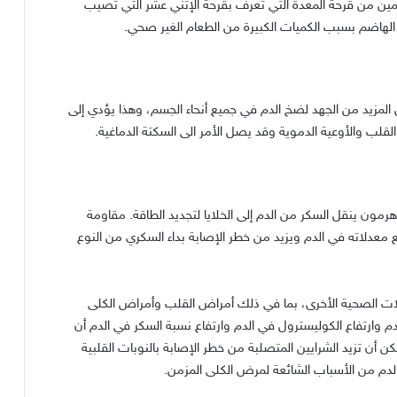
ن من قرحة المعدة التي تُعرف بقرحة الإثني عشر التي تصيب
ض الهاضم بسبب الكميات الكبيرة من الطعام الغير صحي.
 المزيد من الجهد لضخ الدم في جميع أنحاء الجسم، وهذا يؤدي إلى
قلب والأوعية الدموية وقد يصل الأمر الى السكتة الدماغية.
مون ينقل السكر من الدم إلى الخلايا لتجديد الطاقة. مقاومة
 معدلاته في الدم ويزيد من خطر الإصابة بداء السكري من النوع
ت الصحية الأخرى، بما في ذلك أمراض القلب وأمراض الكلى
دم وارتفاع الكوليسترول في الدم وارتفاع نسبة السكر في الدم أن
ن أن تزيد الشرايين المتصلبة من خطر الإصابة بالنوبات القلبية
دم من الأسباب الشائعة لمرض الكلى المزمن.