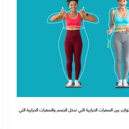
ازن بين السعرات الحرارية التي تدخل الجسم والسعرات الحرارية التي