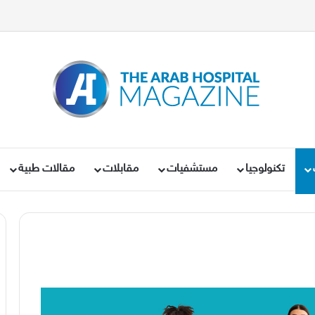
تكنولوجيا
مستشفيات
مقابلات
مقالات طبية